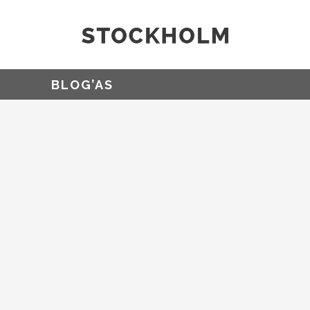
BLOG’AS