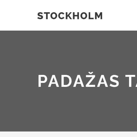
PADAŽAS 