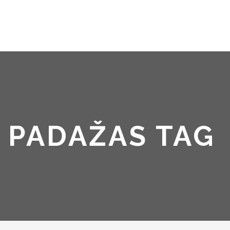
 PADAŽAS TAG