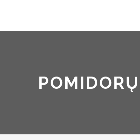
POMIDORŲ