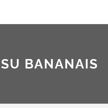
 SU BANANAIS