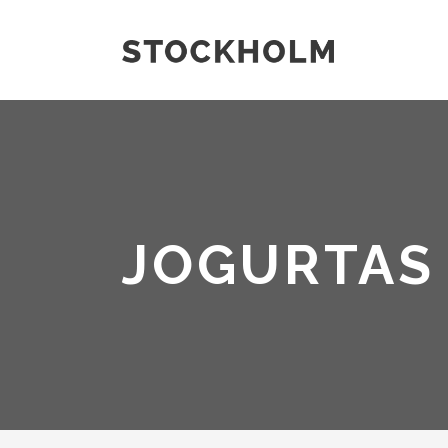
JOGURTAS