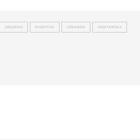
JOGURTAS
PUSRYČIAI
UŽKANDIS
VEGETARIŠKA