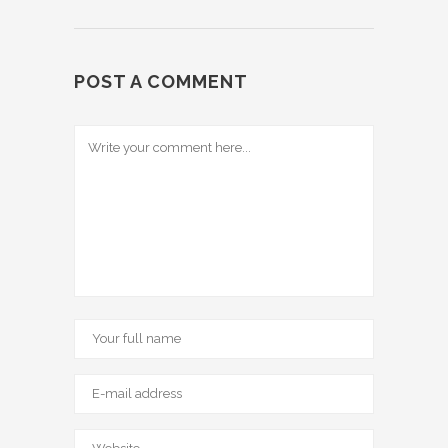
POST A COMMENT